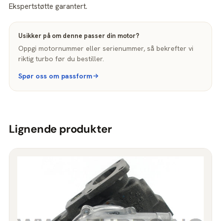
Ekspertstøtte garantert.
Usikker på om denne passer din motor?
Oppgi motornummer eller serienummer, så bekrefter vi
riktig turbo før du bestiller.
Spør oss om passform
Lignende produkter