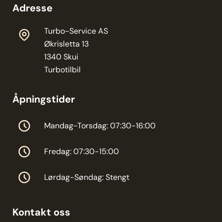
Adresse
Turbo-Service AS
Økrisletta 13
1340 Skui
Turbotilbil
Åpningstider
Mandag-Torsdag: 07:30-16:00
Fredag: 07:30-15:00
Lørdag-Søndag: Stengt
Kontakt oss