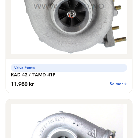
Volvo Penta
KAD 42 / TAMD 41P
11.980 kr
Se mer