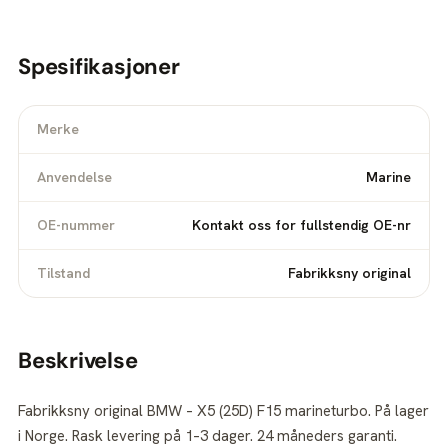
Spesifikasjoner
Merke
Anvendelse
Marine
OE-nummer
Kontakt oss for fullstendig OE-nr
Tilstand
Fabrikksny original
Beskrivelse
Fabrikksny original BMW – X5 (25D) F15 marineturbo. På lager
i Norge. Rask levering på 1–3 dager. 24 måneders garanti.