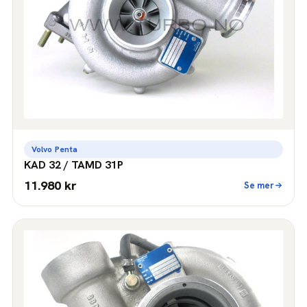
Volvo Penta
KAD 32 / TAMD 31P
11.980 kr
Se mer