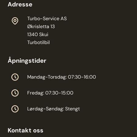
Adresse
Turbo-Service AS
Økrisletta 13
1340 Skui
Turbotilbil
Åpningstider
Mandag-Torsdag: 07:30-16:00
Fredag: 07:30-15:00
Lørdag-Søndag: Stengt
Kontakt oss