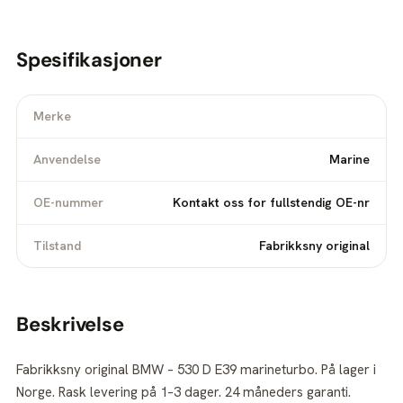
Spesifikasjoner
Merke
Anvendelse
Marine
OE-nummer
Kontakt oss for fullstendig OE-nr
Tilstand
Fabrikksny original
Beskrivelse
Fabrikksny original BMW – 530 D E39 marineturbo. På lager i
Norge. Rask levering på 1–3 dager. 24 måneders garanti.