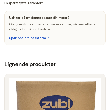
Ekspertstøtte garantert.
Usikker på om denne passer din motor?
Oppgi motornummer eller serienummer, så bekrefter vi
riktig turbo før du bestiller.
Spør oss om passform
Lignende produkter