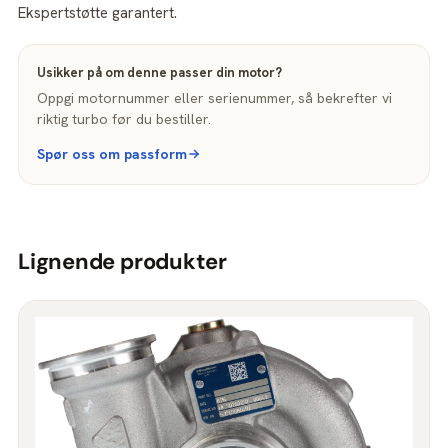
Ekspertstøtte garantert.
Usikker på om denne passer din motor?
Oppgi motornummer eller serienummer, så bekrefter vi
riktig turbo før du bestiller.
Spør oss om passform
Lignende produkter