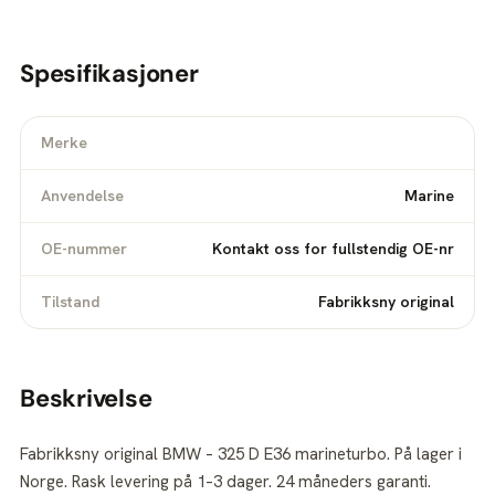
Spesifikasjoner
Merke
Anvendelse
Marine
OE-nummer
Kontakt oss for fullstendig OE-nr
Tilstand
Fabrikksny original
Beskrivelse
Fabrikksny original BMW – 325 D E36 marineturbo. På lager i
Norge. Rask levering på 1–3 dager. 24 måneders garanti.