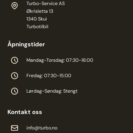
Turbo-Service AS
Økrisletta 13
1340 Skui
Turbotilbil
Åpningstider
Mandag-Torsdag: 07:30-16:00
Fredag: 07:30-15:00
Lørdag-Søndag: Stengt
Kontakt oss
info@turbo.no