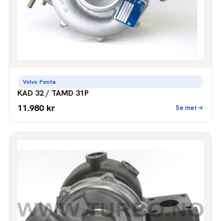
Volvo Penta
KAD 32 / TAMD 31P
11.980 kr
Se mer