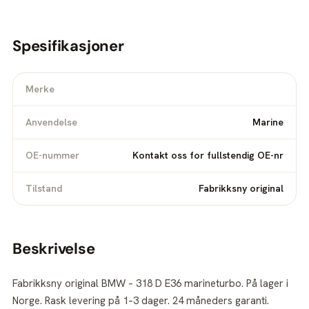
Spesifikasjoner
Merke
Anvendelse
Marine
OE-nummer
Kontakt oss for fullstendig OE-nr
Tilstand
Fabrikksny original
Beskrivelse
Fabrikksny original BMW – 318 D E36 marineturbo. På lager i
Norge. Rask levering på 1–3 dager. 24 måneders garanti.