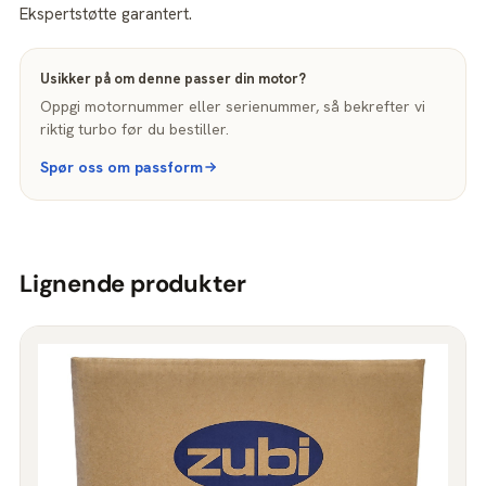
Ekspertstøtte garantert.
Usikker på om denne passer din motor?
Oppgi motornummer eller serienummer, så bekrefter vi
riktig turbo før du bestiller.
Spør oss om passform
Lignende produkter