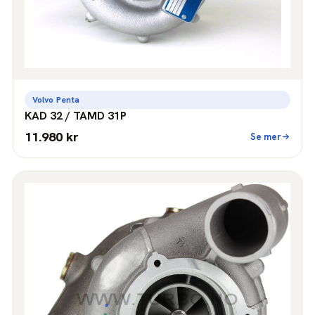
Volvo Penta
KAD 32 / TAMD 31P
11.980 kr
Se mer