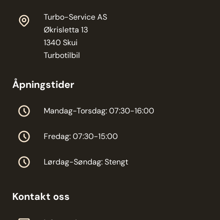
Turbo-Service AS
Økrisletta 13
1340 Skui
Turbotilbil
Åpningstider
Mandag-Torsdag: 07:30-16:00
Fredag: 07:30-15:00
Lørdag-Søndag: Stengt
Kontakt oss