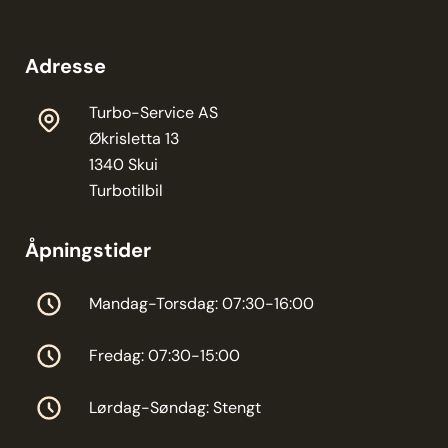
Adresse
Turbo-Service AS
Økrisletta 13
1340 Skui
Turbotilbil
Åpningstider
Mandag-Torsdag: 07:30-16:00
Fredag: 07:30-15:00
Lørdag-Søndag: Stengt