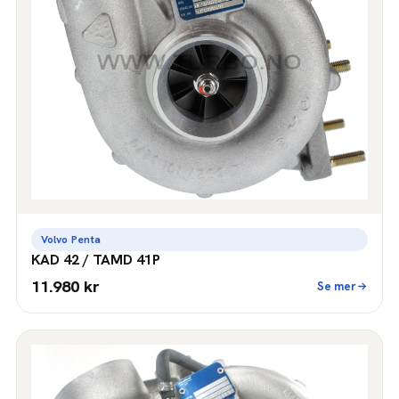
Volvo Penta
KAD 42 / TAMD 41P
11.980 kr
Se mer