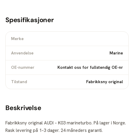
Spesifikasjoner
Merke
Anvendelse
Marine
OE-nummer
Kontakt oss for fullstendig OE-nr
Tilstand
Fabrikksny original
Beskrivelse
Fabrikksny original AUDI – K03 marineturbo. På lager i Norge.
Rask levering på 1–3 dager. 24 måneders garanti.