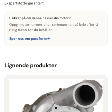
Ekspertstøtte garantert.
Usikker på om denne passer din motor?
Oppgi motornummer eller serienummer, så bekrefter vi
riktig turbo før du bestiller.
Spør oss om passform
Lignende produkter