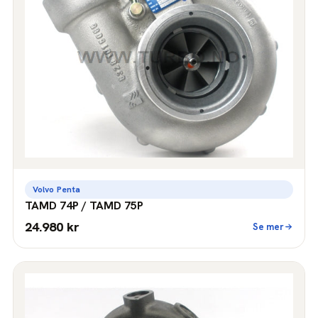
Volvo Penta
TAMD 74P / TAMD 75P
24.980 kr
Se mer