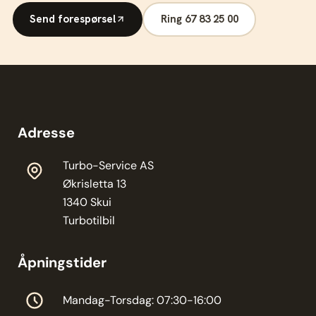
Send forespørsel
Ring 67 83 25 00
Adresse
Turbo-Service AS
Økrisletta 13
1340 Skui
Turbotilbil
Åpningstider
Mandag-Torsdag: 07:30-16:00